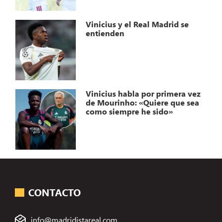
Vinicius y el Real Madrid se
entienden
Vinicius habla por primera vez
de Mourinho: «Quiere que sea
como siempre he sido»
CONTACTO
info@madridistareal.com