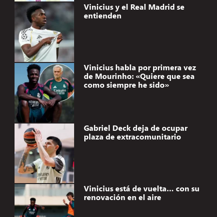
Vinicius y el Real Madrid se
entienden
Vinicius habla por primera vez
de Mourinho: «Quiere que sea
como siempre he sido»
Gabriel Deck deja de ocupar
plaza de extracomunitario
Vinicius está de vuelta… con su
renovación en el aire