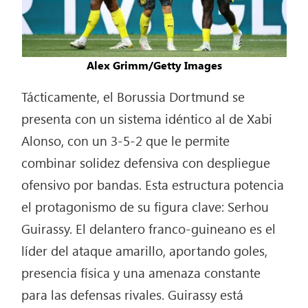
Alex Grimm/Getty Images
Tácticamente, el Borussia Dortmund se
presenta con un sistema idéntico al de Xabi
Alonso, con un 3-5-2 que le permite
combinar solidez defensiva con despliegue
ofensivo por bandas. Esta estructura potencia
el protagonismo de su figura clave: Serhou
Guirassy. El delantero franco-guineano es el
líder del ataque amarillo, aportando goles,
presencia física y una amenaza constante
para las defensas rivales. Guirassy está