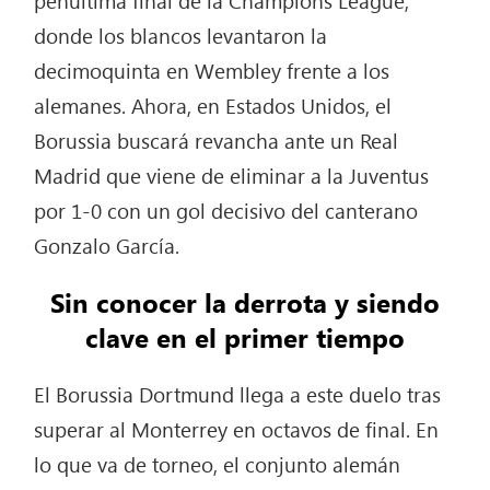
donde los blancos levantaron la
decimoquinta en Wembley frente a los
alemanes. Ahora, en Estados Unidos, el
Borussia buscará revancha ante un Real
Madrid que viene de eliminar a la Juventus
por 1-0 con un gol decisivo del canterano
Gonzalo García.
Sin conocer la derrota y siendo
clave en el primer tiempo
El Borussia Dortmund llega a este duelo tras
superar al Monterrey en octavos de final. En
lo que va de torneo, el conjunto alemán