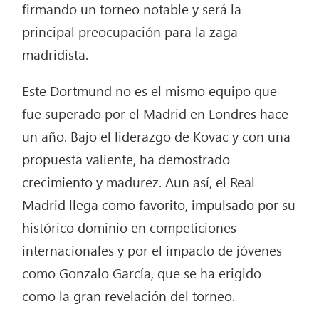
firmando un torneo notable y será la
principal preocupación para la zaga
madridista.
Este Dortmund no es el mismo equipo que
fue superado por el Madrid en Londres hace
un año. Bajo el liderazgo de Kovac y con una
propuesta valiente, ha demostrado
crecimiento y madurez. Aun así, el Real
Madrid llega como favorito, impulsado por su
histórico dominio en competiciones
internacionales y por el impacto de jóvenes
como Gonzalo García, que se ha erigido
como la gran revelación del torneo.