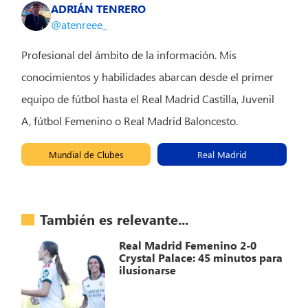
ADRIÁN TENRERO
@atenreee_
Profesional del ámbito de la información. Mis
conocimientos y habilidades abarcan desde el primer
equipo de fútbol hasta el Real Madrid Castilla, Juvenil
A, fútbol Femenino o Real Madrid Baloncesto.
Mundial de Clubes
Real Madrid
También es relevante...
Real Madrid Femenino 2-0
Crystal Palace: 45 minutos para
ilusionarse