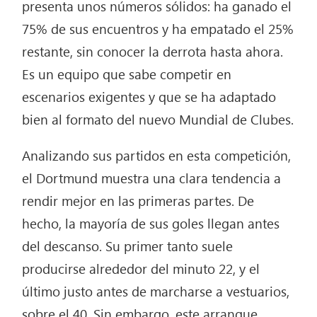
presenta unos números sólidos: ha ganado el
75% de sus encuentros y ha empatado el 25%
restante, sin conocer la derrota hasta ahora.
Es un equipo que sabe competir en
escenarios exigentes y que se ha adaptado
bien al formato del nuevo Mundial de Clubes.
Analizando sus partidos en esta competición,
el Dortmund muestra una clara tendencia a
rendir mejor en las primeras partes. De
hecho, la mayoría de sus goles llegan antes
del descanso. Su primer tanto suele
producirse alrededor del minuto 22, y el
último justo antes de marcharse a vestuarios,
sobre el 40. Sin embargo, este arranque