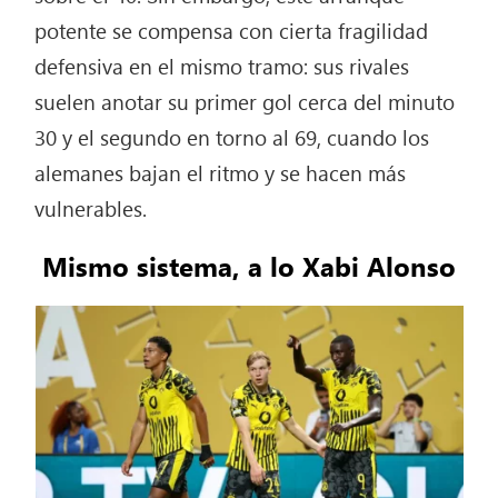
potente se compensa con cierta fragilidad
defensiva en el mismo tramo: sus rivales
suelen anotar su primer gol cerca del minuto
30 y el segundo en torno al 69, cuando los
alemanes bajan el ritmo y se hacen más
vulnerables.
Mismo sistema, a lo Xabi Alonso