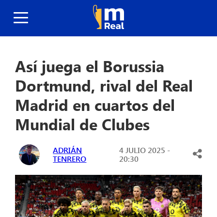
Así juega el Borussia
Dortmund, rival del Real
Madrid en cuartos del
Mundial de Clubes
ADRIÁN
4 JULIO 2025 -
TENRERO
20:30