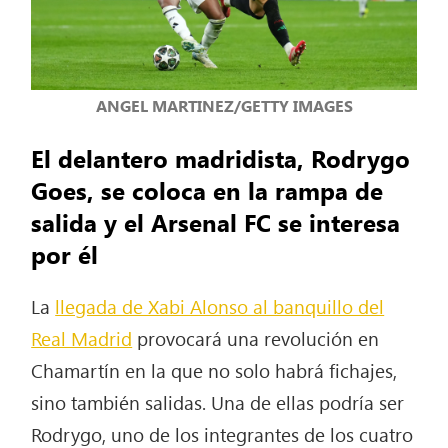
ANGEL MARTINEZ/GETTY IMAGES
El delantero madridista, Rodrygo
Goes, se coloca en la rampa de
salida y el Arsenal FC se interesa
por él
La
llegada de Xabi Alonso al banquillo del
Real Madrid
provocará una revolución en
Chamartín en la que no solo habrá fichajes,
sino también salidas. Una de ellas podría ser
Rodrygo, uno de los integrantes de los cuatro