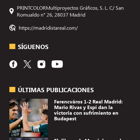
PRINTCOLORMultiproyectos Gráficos, S. L. C/ San
Romualdo n° 26, 28037 Madrid
https://madridistareal.com/
SÍGUENOS
ÚLTIMAS PUBLICACIONES
Ferencváros 1-2 Real Madrid:
Mario Rivas y Espí dan la
victoria con sufrimiento en
Budapest