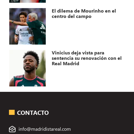
El dilema de Mourinho en el
centro del campo
Vinicius deja vista para
sentencia su renovación con el
Real Madrid
CONTACTO
info@madridistareal.com