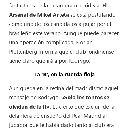
fantásticos de la delantera madridista.
El
Arsenal de Mikel Arteta
se está postulando
como uno de los candidatos a pujar por el
brasileño este verano. Aunque puede parecer
una operación complicada, Florian
Plettenberg informa que el club londinense
tiene claro que irá a por Rodrygo.
La ‘R’, en la cuerda floja
Aún queda en la retina del madridismo aquel
mensaje de Rodrygo:
«Solo los tontos se
olvidan de la R».
Es cierto que excluir de la
delantera de ensueño del Real Madrid al
jugador que le había dado tanto al club era