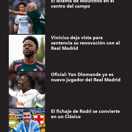
El dilema de Mourinho en el
centro del campo
Vinicius deja vista para
sentencia su renovación con el
Real Madrid
Oficial: Yan Diomande ya es
nuevo jugador del Real Madrid
El fichaje de Rodri se convierte
en un Clásico