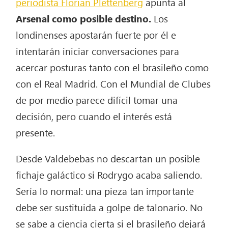
periodista Florian Plettenberg
apunta al
Arsenal como posible destino.
Los
londinenses apostarán fuerte por él e
intentarán iniciar conversaciones para
acercar posturas tanto con el brasileño como
con el Real Madrid. Con el Mundial de Clubes
de por medio parece difícil tomar una
decisión, pero cuando el interés está
presente.
Desde Valdebebas no descartan un posible
fichaje galáctico si Rodrygo acaba saliendo.
Sería lo normal: una pieza tan importante
debe ser sustituida a golpe de talonario. No
se sabe a ciencia cierta si el brasileño dejará