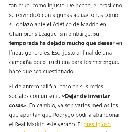
tan cruel como injusto. De hecho, el brasileño
se reivindicó con algunas actuaciones como
su golazo ante el Atlético de Madrid en
Champions League. Sin embargo,
su
temporada ha dejado mucho que desear
en
líneas generales. Eso, justo al final de una
campaña poco fructífera para los merengue,
hace que sea cuestionado.
El delantero salió al paso en sus redes
sociales con un sutil:
«Dejar de inventar
cosas».
En cambio, ya son varios medios los
que apuntan que Rodrygo podría abandonar
el Real Madrid este verano. El
prestigioso