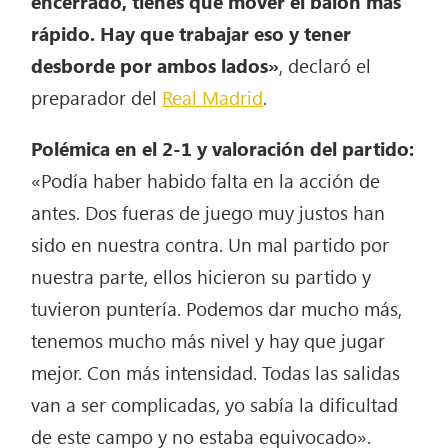
encerrado, tienes que mover el balón más
rápido. Hay que trabajar eso y tener
desborde por ambos lados»
, declaró el
preparador del
Real Madrid
.
Polémica en el 2-1 y valoración del partido:
«Podía haber habido falta en la acción de
antes. Dos fueras de juego muy justos han
sido en nuestra contra. Un mal partido por
nuestra parte, ellos hicieron su partido y
tuvieron puntería. Podemos dar mucho más,
tenemos mucho más nivel y hay que jugar
mejor. Con más intensidad. Todas las salidas
van a ser complicadas, yo sabía la dificultad
de este campo y no estaba equivocado».