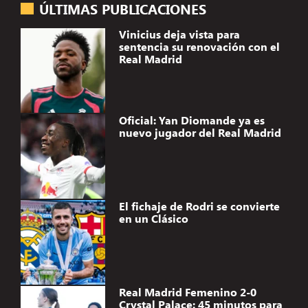
ÚLTIMAS PUBLICACIONES
Vinicius deja vista para
sentencia su renovación con el
Real Madrid
Oficial: Yan Diomande ya es
nuevo jugador del Real Madrid
El fichaje de Rodri se convierte
en un Clásico
Real Madrid Femenino 2-0
Crystal Palace: 45 minutos para