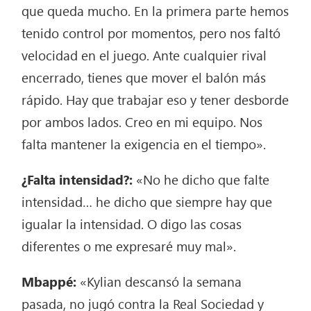
que queda mucho. En la primera parte hemos
tenido control por momentos, pero nos faltó
velocidad en el juego. Ante cualquier rival
encerrado, tienes que mover el balón más
rápido. Hay que trabajar eso y tener desborde
por ambos lados. Creo en mi equipo. Nos
falta mantener la exigencia en el tiempo».
¿Falta intensidad?:
«No he dicho que falte
intensidad… he dicho que siempre hay que
igualar la intensidad. O digo las cosas
diferentes o me expresaré muy mal».
Mbappé:
«Kylian descansó la semana
pasada, no jugó contra la Real Sociedad y