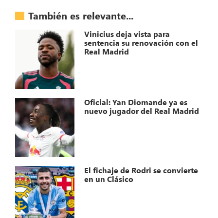
También es relevante...
Vinicius deja vista para
sentencia su renovación con el
Real Madrid
Oficial: Yan Diomande ya es
nuevo jugador del Real Madrid
El fichaje de Rodri se convierte
en un Clásico