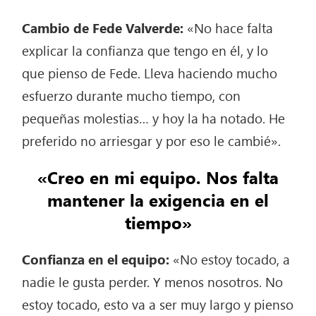
Cambio de Fede Valverde:
«No hace falta
explicar la confianza que tengo en él, y lo
que pienso de Fede. Lleva haciendo mucho
esfuerzo durante mucho tiempo, con
pequeñas molestias… y hoy la ha notado. He
preferido no arriesgar y por eso le cambié».
«Creo en mi equipo. Nos falta
mantener la exigencia en el
tiempo»
Confianza en el equipo:
«No estoy tocado, a
nadie le gusta perder. Y menos nosotros. No
estoy tocado, esto va a ser muy largo y pienso