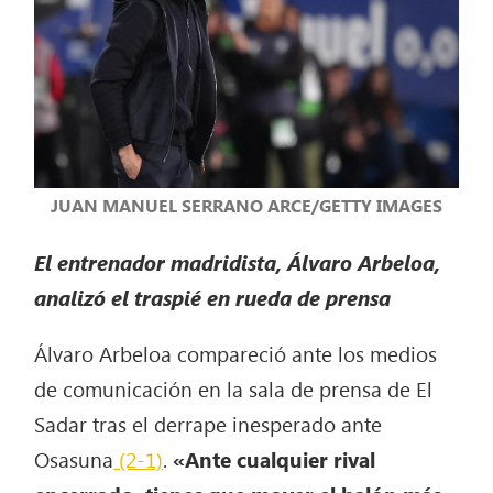
JUAN MANUEL SERRANO ARCE/GETTY IMAGES
El entrenador madridista, Álvaro Arbeloa,
analizó el traspié en rueda de prensa
Álvaro Arbeloa compareció ante los medios
de comunicación en la sala de prensa de El
Sadar tras el derrape inesperado ante
Osasuna
(2-1)
.
«Ante cualquier rival