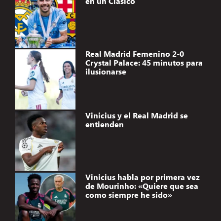
en un Clásico
Real Madrid Femenino 2-0
Crystal Palace: 45 minutos para
ilusionarse
Vinicius y el Real Madrid se
entienden
Vinicius habla por primera vez
de Mourinho: «Quiere que sea
como siempre he sido»