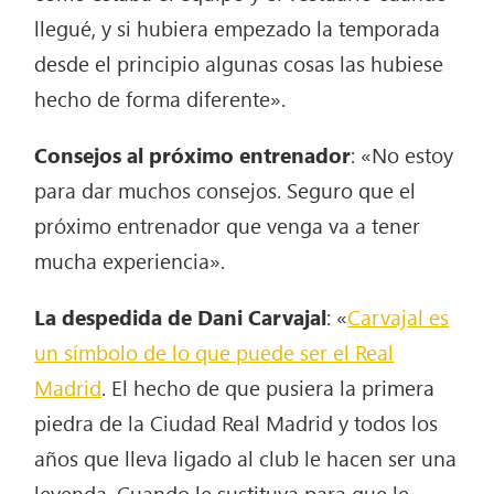
llegué, y si hubiera empezado la temporada
desde el principio algunas cosas las hubiese
hecho de forma diferente».
Consejos al próximo entrenador
: «No estoy
para dar muchos consejos. Seguro que el
próximo entrenador que venga va a tener
mucha experiencia».
La despedida de Dani Carvajal
: «
Carvajal es
un símbolo de lo que puede ser el Real
Madrid
. El hecho de que pusiera la primera
piedra de la Ciudad Real Madrid y todos los
años que lleva ligado al club le hacen ser una
leyenda. Cuando le sustituya para que le