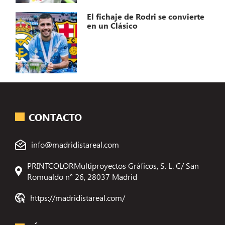
El fichaje de Rodri se convierte
en un Clásico
CONTACTO
info@madridistareal.com
PRINTCOLORMultiproyectos Gráficos, S. L. C/ San
Romualdo n° 26, 28037 Madrid
https://madridistareal.com/