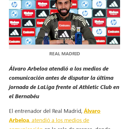
REAL MADRID
Álvaro Arbeloa atendió a los medios de
comunicación antes de disputar la última
jornada de LaLiga frente al Athletic Club
en
el Bernabéu
El entrenador del Real Madrid,
Álvaro
Arbeloa
, atendió a los medios de
comunicación
en la sala de prensa, donde