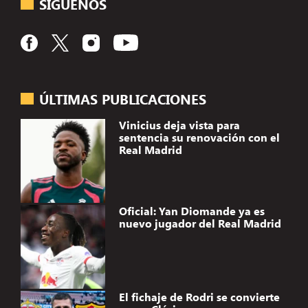
SÍGUENOS
ÚLTIMAS PUBLICACIONES
Vinicius deja vista para
sentencia su renovación con el
Real Madrid
Oficial: Yan Diomande ya es
nuevo jugador del Real Madrid
El fichaje de Rodri se convierte