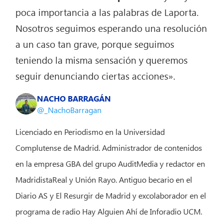
poca importancia a las palabras de Laporta.
Nosotros seguimos esperando una resolución
a un caso tan grave, porque seguimos
teniendo la misma sensación y queremos
seguir denunciando ciertas acciones».
NACHO BARRAGÁN
@_NachoBarragan
Licenciado en Periodismo en la Universidad
Complutense de Madrid. Administrador de contenidos
en la empresa GBA del grupo AuditMedia y redactor en
MadridistaReal y Unión Rayo. Antiguo becario en el
Diario AS y El Resurgir de Madrid y excolaborador en el
programa de radio Hay Alguien Ahí de Inforadio UCM.