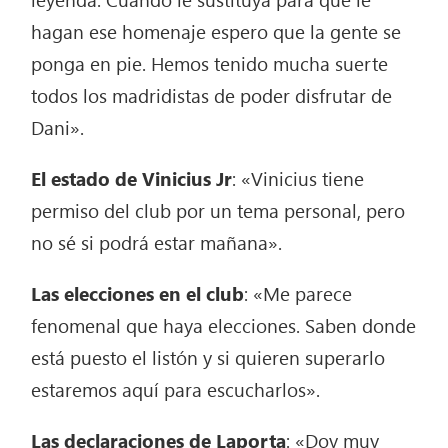
hagan ese homenaje espero que la gente se
ponga en pie. Hemos tenido mucha suerte
todos los madridistas de poder disfrutar de
Dani».
El estado de Vinicius Jr
: «Vinicius tiene
permiso del club por un tema personal, pero
no sé si podrá estar mañana».
Las elecciones en el club
: «Me parece
fenomenal que haya elecciones. Saben donde
está puesto el listón y si quieren superarlo
estaremos aquí para escucharlos».
Las declaraciones de Laporta
: «Doy muy