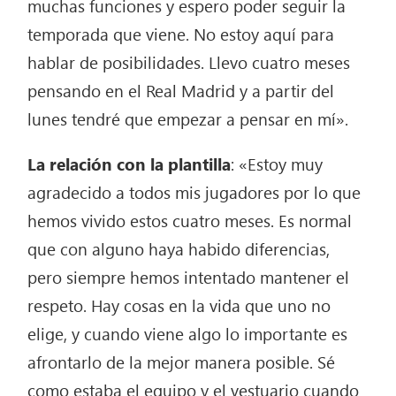
muchas funciones y espero poder seguir la
temporada que viene. No estoy aquí para
hablar de posibilidades. Llevo cuatro meses
pensando en el Real Madrid y a partir del
lunes tendré que empezar a pensar en mí».
La relación con la plantilla
: «Estoy muy
agradecido a todos mis jugadores por lo que
hemos vivido estos cuatro meses. Es normal
que con alguno haya habido diferencias,
pero siempre hemos intentado mantener el
respeto. Hay cosas en la vida que uno no
elige, y cuando viene algo lo importante es
afrontarlo de la mejor manera posible. Sé
como estaba el equipo y el vestuario cuando