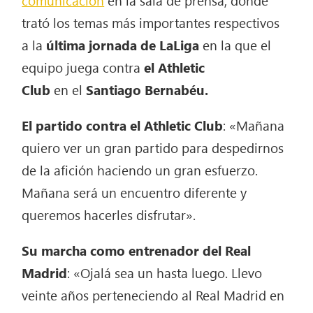
trató los temas más importantes respectivos
a la
última jornada de LaLiga
en la que el
equipo juega contra
el Athletic
Club
en el
Santiago Bernabéu.
El partido contra el Athletic Club
: «Mañana
quiero ver un gran partido para despedirnos
de la afición haciendo un gran esfuerzo.
Mañana será un encuentro diferente y
queremos hacerles disfrutar».
Su marcha como entrenador del Real
Madrid
: «Ojalá sea un hasta luego. Llevo
veinte años perteneciendo al Real Madrid en