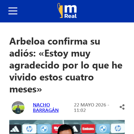
Arbeloa confirma su
adiós: «Estoy muy
agradecido por lo que he
vivido estos cuatro
meses»
NACHO
22 MAYO 2026 -
BARRAGÁN
11:02