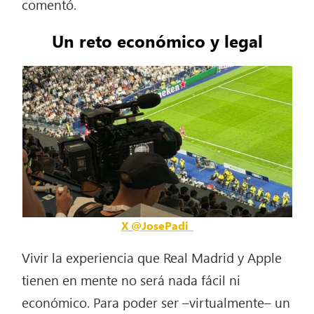
comentó.
Un reto económico y legal
X @JosePadi_
Vivir la experiencia que Real Madrid y Apple
tienen en mente no será nada fácil ni
económico. Para poder ser –virtualmente– un