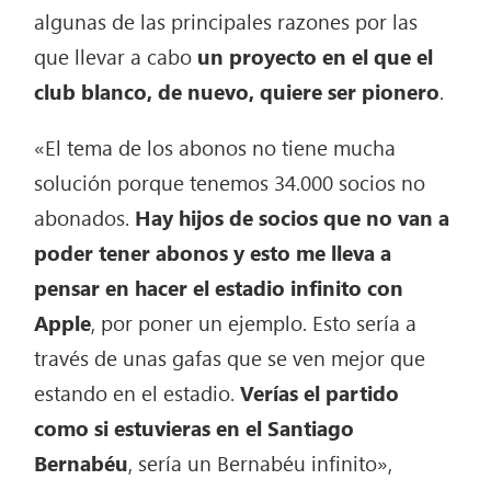
algunas de las principales razones por las
que llevar a cabo
un proyecto en el que el
club blanco, de nuevo, quiere ser pionero
.
«El tema de los abonos no tiene mucha
solución porque tenemos 34.000 socios no
abonados.
Hay hijos de socios que no van a
poder tener abonos y esto me lleva a
pensar en hacer el estadio infinito con
Apple
, por poner un ejemplo. Esto sería a
través de unas gafas que se ven mejor que
estando en el estadio.
Verías el partido
como si estuvieras en el Santiago
Bernabéu
, sería un Bernabéu infinito»,