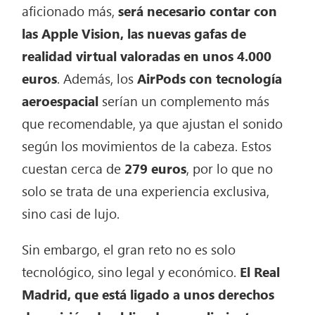
aficionado más,
será necesario contar con
las Apple Vision, las nuevas gafas de
realidad virtual valoradas en unos 4.000
euros
. Además, los
AirPods con tecnología
aeroespacial
serían un complemento más
que recomendable, ya que ajustan el sonido
según los movimientos de la cabeza. Estos
cuestan cerca de
279 euros
, por lo que no
solo se trata de una experiencia exclusiva,
sino casi de lujo.
Sin embargo, el gran reto no es solo
tecnológico, sino legal y económico.
El Real
Madrid, que está ligado a unos derechos