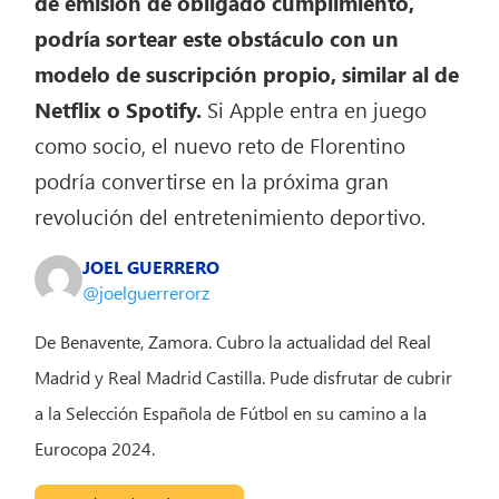
de emisión de obligado cumplimiento,
podría sortear este obstáculo con un
modelo de suscripción propio, similar al de
Netflix o Spotify.
Si Apple entra en juego
como socio, el nuevo reto de Florentino
podría convertirse en la próxima gran
revolución del entretenimiento deportivo.
JOEL GUERRERO
@joelguerrerorz
De Benavente, Zamora. Cubro la actualidad del Real
Madrid y Real Madrid Castilla. Pude disfrutar de cubrir
a la Selección Española de Fútbol en su camino a la
Eurocopa 2024.