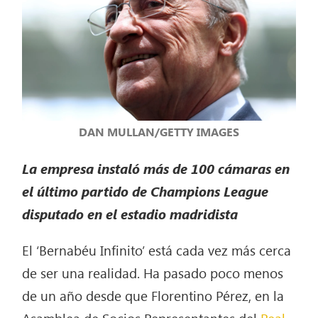
DAN MULLAN/GETTY IMAGES
La empresa instaló más de 100 cámaras en
el último partido de Champions League
disputado en el estadio madridista
El ‘Bernabéu Infinito’ está cada vez más cerca
de ser una realidad. Ha pasado poco menos
de un año desde que Florentino Pérez, en la
Asamblea de Socios Representantes del
Real