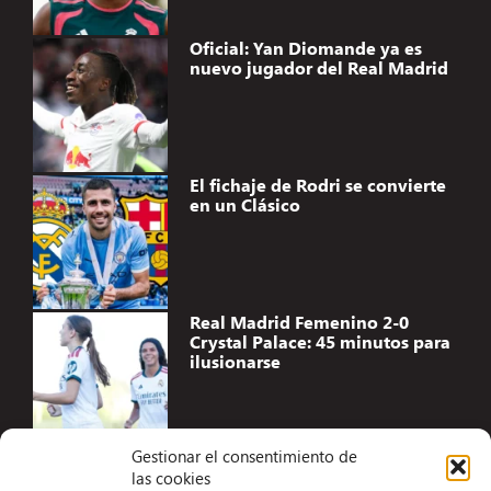
Oficial: Yan Diomande ya es
nuevo jugador del Real Madrid
El fichaje de Rodri se convierte
en un Clásico
Real Madrid Femenino 2-0
Crystal Palace: 45 minutos para
ilusionarse
Gestionar el consentimiento de
las cookies