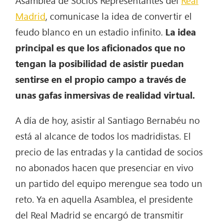
Madrid
, comunicase la idea de convertir el
feudo blanco en un estadio infinito.
La idea
principal es que los aficionados que no
tengan la posibilidad de asistir puedan
sentirse en el propio campo a través de
unas gafas inmersivas de realidad virtual.
A día de hoy, asistir al Santiago Bernabéu no
está al alcance de todos los madridistas. El
precio de las entradas y la cantidad de socios
no abonados hacen que presenciar en vivo
un partido del equipo merengue sea todo un
reto. Ya en aquella Asamblea, el presidente
del Real Madrid se encargó de transmitir