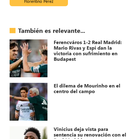
Florentino Pérez
También es relevante...
Ferencváros 1-2 Real Madrid:
Mario Rivas y Espí dan la
victoria con sufrimiento en
Budapest
El dilema de Mourinho en el
centro del campo
Vinicius deja vista para
sentencia su renovación con el