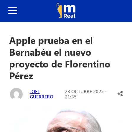
Apple prueba en el
Bernabéu el nuevo
proyecto de Florentino
Pérez
JOEL
23 OCTUBRE 2025 -
GUERRERO
21:35