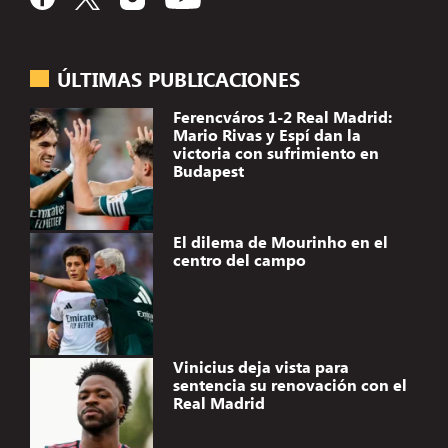
ÚLTIMAS PUBLICACIONES
Ferencváros 1-2 Real Madrid:
Mario Rivas y Espí dan la
victoria con sufrimiento en
Budapest
El dilema de Mourinho en el
centro del campo
Vinicius deja vista para
sentencia su renovación con el
Real Madrid