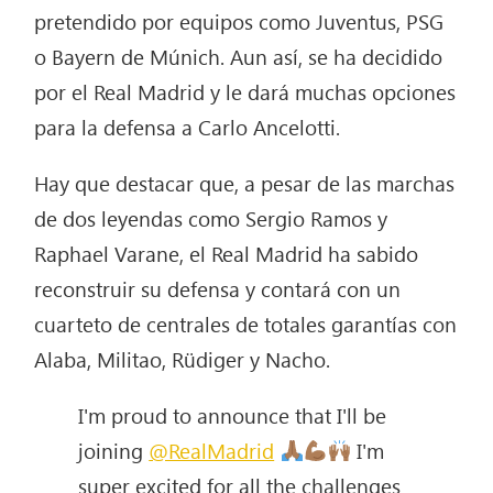
pretendido por equipos como Juventus, PSG
o Bayern de Múnich. Aun así, se ha decidido
por el Real Madrid y le dará muchas opciones
para la defensa a Carlo Ancelotti.
Hay que destacar que, a pesar de las marchas
de dos leyendas como Sergio Ramos y
Raphael Varane, el Real Madrid ha sabido
reconstruir su defensa y contará con un
cuarteto de centrales de totales garantías con
Alaba, Militao, Rüdiger y Nacho.
I'm proud to announce that I'll be
joining
@RealMadrid
I'm
super excited for all the challenges