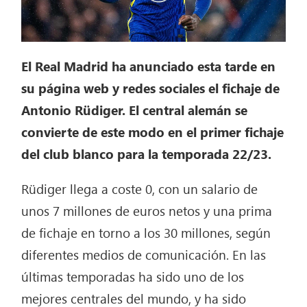
El Real Madrid ha anunciado esta tarde en
su página web y redes sociales el fichaje de
Antonio Rüdiger. El central alemán se
convierte de este modo en el primer fichaje
del club blanco para la temporada 22/23.
Rüdiger llega a coste 0, con un salario de
unos 7 millones de euros netos y una prima
de fichaje en torno a los 30 millones, según
diferentes medios de comunicación. En las
últimas temporadas ha sido uno de los
mejores centrales del mundo, y ha sido