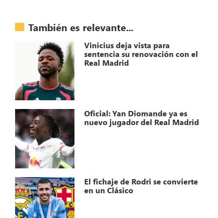
También es relevante...
Vinicius deja vista para
sentencia su renovación con el
Real Madrid
Oficial: Yan Diomande ya es
nuevo jugador del Real Madrid
El fichaje de Rodri se convierte
en un Clásico