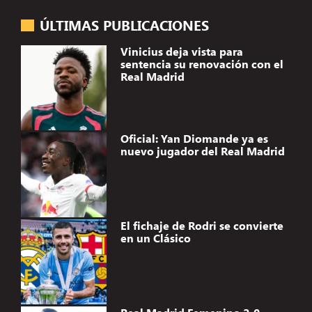
ÚLTIMAS PUBLICACIONES
Vinicius deja vista para
sentencia su renovación con el
Real Madrid
Oficial: Yan Diomande ya es
nuevo jugador del Real Madrid
El fichaje de Rodri se convierte
en un Clásico