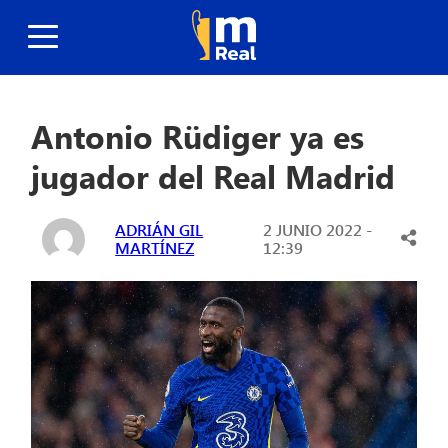
Antonio Rüdiger ya es
jugador del Real Madrid
ADRIÁN GIL
2 JUNIO 2022 -
MARTÍNEZ
12:39