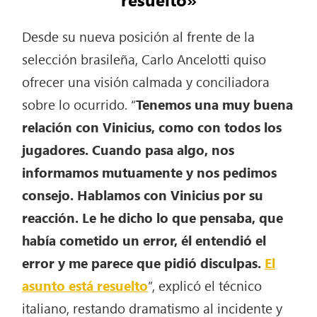
Desde su nueva posición al frente de la
selección brasileña, Carlo Ancelotti quiso
ofrecer una visión calmada y conciliadora
sobre lo ocurrido. “
Tenemos una muy buena
relación con Vinicius, como con todos los
jugadores. Cuando pasa algo, nos
informamos mutuamente y nos pedimos
consejo. Hablamos con Vinicius por su
reacción. Le he dicho lo que pensaba, que
había cometido un error, él entendió el
error y me parece que pidió disculpas.
El
asunto está resuelto
”, explicó el técnico
italiano, restando dramatismo al incidente y