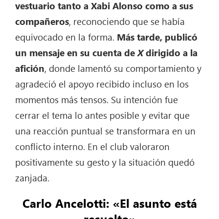
vestuario tanto a Xabi Alonso como a sus
compañeros
, reconociendo que se había
equivocado en la forma.
Más tarde, publicó
un mensaje en su cuenta de
X
dirigido a la
afición
, donde lamentó su comportamiento y
agradeció el apoyo recibido incluso en los
momentos más tensos. Su intención fue
cerrar el tema lo antes posible y evitar que
una reacción puntual se transformara en un
conflicto interno. En el club valoraron
positivamente su gesto y la situación quedó
zanjada.
Carlo Ancelotti: «El asunto está
resuelto»