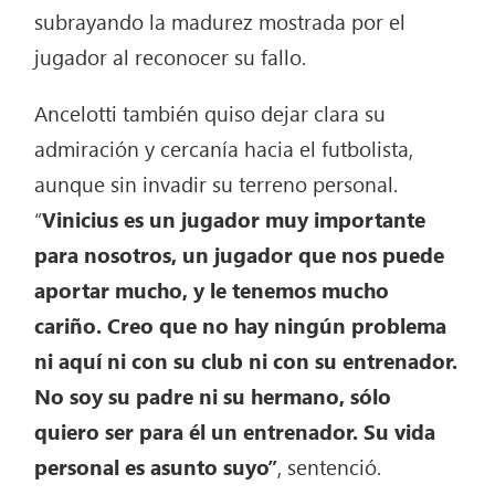
subrayando la madurez mostrada por el
jugador al reconocer su fallo.
Ancelotti también quiso dejar clara su
admiración y cercanía hacia el futbolista,
aunque sin invadir su terreno personal.
“
Vinicius es un jugador muy importante
para nosotros, un jugador que nos puede
aportar mucho, y le tenemos mucho
cariño. Creo que no hay ningún problema
ni aquí ni con su club ni con su entrenador.
No soy su padre ni su hermano, sólo
quiero ser para él un entrenador. Su vida
personal es asunto suyo”
, sentenció.