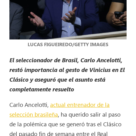
LUCAS FIGUEIREDO/GETTY IMAGES
El seleccionador de Brasil, Carlo Ancelotti,
restó importancia al gesto de Vinicius en El
Clásico y aseguró que el asunto está
completamente resuelto
Carlo Ancelotti,
actual entrenador de la
selección brasileña
, ha querido salir al paso
de la polémica que se generó tras el Clásico
del pasado fin de semana entre el Real