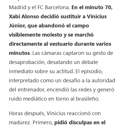
Madrid y el FC Barcelona.
En el minuto 70,
Xabi Alonso decidió sustituir a Vinicius
Júnior, que abandonó el campo
visiblemente molesto y se marchó
directamente al vestuario durante varios
minutos
. Las cámaras captaron su gesto de
desaprobación, desatando un debate
inmediato sobre su actitud. El episodio,
interpretado como un desafío a la autoridad
del entrenador, encendió las redes y generó
ruido mediático en torno al brasileño.
Horas después, Vinicius reaccionó con
madurez. Primero,
pidió disculpas en el