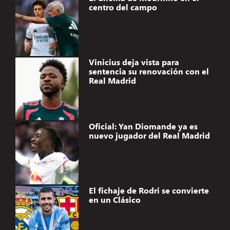
centro del campo
Vinicius deja vista para
sentencia su renovación con el
Real Madrid
Oficial: Yan Diomande ya es
nuevo jugador del Real Madrid
El fichaje de Rodri se convierte
en un Clásico