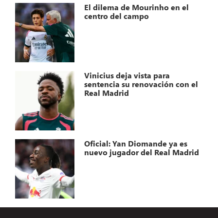
El dilema de Mourinho en el
centro del campo
Vinicius deja vista para
sentencia su renovación con el
Real Madrid
Oficial: Yan Diomande ya es
nuevo jugador del Real Madrid