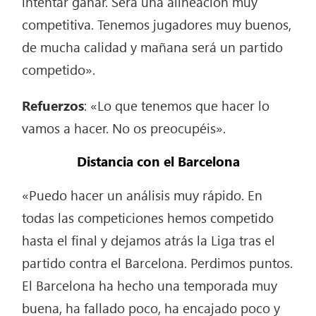
intentar ganar. Será una alineación muy
competitiva. Tenemos jugadores muy buenos,
de mucha calidad y mañana será un partido
competido».
Refuerzos
: «Lo que tenemos que hacer lo
vamos a hacer. No os preocupéis».
Distancia con el Barcelona
«Puedo hacer un análisis muy rápido. En
todas las competiciones hemos competido
hasta el final y dejamos atrás la Liga tras el
partido contra el Barcelona. Perdimos puntos.
El Barcelona ha hecho una temporada muy
buena, ha fallado poco, ha encajado poco y