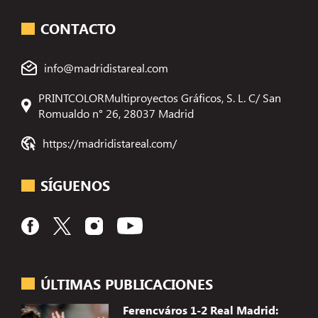
CONTACTO
info@madridistareal.com
PRINTCOLORMultiproyectos Gráficos, S. L. C/ San
Romualdo n° 26, 28037 Madrid
https://madridistareal.com/
SÍGUENOS
ÚLTIMAS PUBLICACIONES
Ferencváros 1-2 Real Madrid: