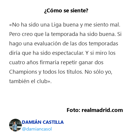
¿Cómo se siente?
«No ha sido una Liga buena y me siento mal.
Pero creo que la temporada ha sido buena. Si
hago una evaluación de las dos temporadas
diría que ha sido espectacular. Y si miro los
cuatro años firmaría repetir ganar dos
Champions y todos los títulos. No sólo yo,
también el club».
Foto: realmadrid.com
DAMIÁN CASTILLA
@damiancasol