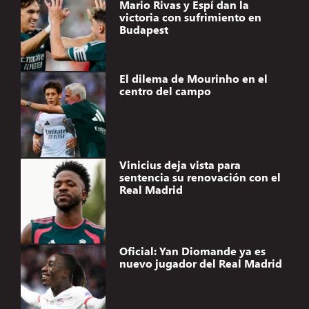
Mario Rivas y Espí dan la
victoria con sufrimiento en
Budapest
El dilema de Mourinho en el
centro del campo
Vinicius deja vista para
sentencia su renovación con el
Real Madrid
Oficial: Yan Diomande ya es
nuevo jugador del Real Madrid