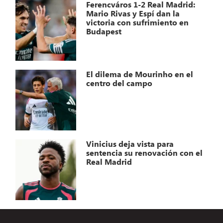
Ferencváros 1-2 Real Madrid:
Mario Rivas y Espí dan la
victoria con sufrimiento en
Budapest
El dilema de Mourinho en el
centro del campo
Vinicius deja vista para
sentencia su renovación con el
Real Madrid