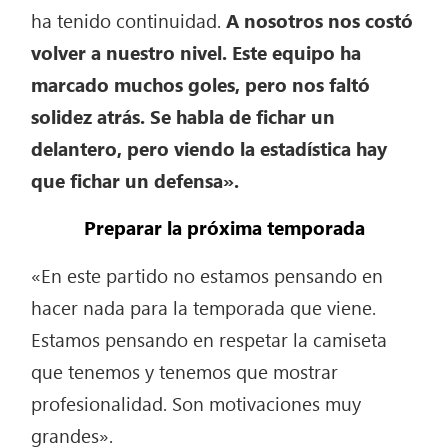
ha tenido continuidad.
A nosotros nos costó
volver a nuestro nivel. Este equipo ha
marcado muchos goles, pero nos faltó
solidez atrás. Se habla de fichar un
delantero, pero viendo la estadística hay
que fichar un defensa».
Preparar la próxima temporada
«En este partido no estamos pensando en
hacer nada para la temporada que viene.
Estamos pensando en respetar la camiseta
que tenemos y tenemos que mostrar
profesionalidad. Son motivaciones muy
grandes».