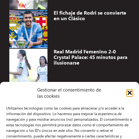
El fichaje de Rodri se convierte
en un Clásico
Real Madrid Femenino 2-0
Crystal Palace: 45 minutos para
ilusionarse
Gestionar el consentimiento de
las cookies
Accesibilidad
Utilizamos tecnologías como las cookies para almacenar y/o acceder a la
Aviso Legal
información del dispositivo. Lo hacemos para mejorar la experiencia de
navegación y para mostrar anuncios (no) personalizados. El consentimiento a
Términos y condiciones
estas tecnologías nos permitirá procesar datos como el comportamiento de
navegación o los ID's únicos en este sitio. No consentir o retirar el
Política de privacidad
consentimiento, puede afectar negativamente a ciertas características y