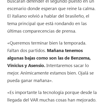
buscarán defender el segundo puesto en un
escenario donde esperan que reine la calma.
El italiano volvió a hablar del brasileño, el
tema principal que está rondando en las
últimas comparecencias de prensa.
«Queremos terminar bien la temporada.
Faltan dos partidos.
Mañana tenemos
algunas bajas como son las de Benzema,
Vinicius y Asensio.
Intentaremos sacar lo
mejor. Anímicamente estamos bien. Ojalá se
pueda ganar mañana».
«Es importante la tecnología porque desde la
llegada del VAR muchas cosas han mejorado.