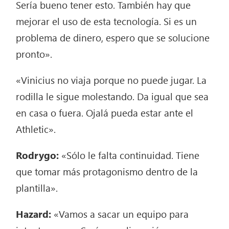
Sería bueno tener esto. También hay que
mejorar el uso de esta tecnología. Si es un
problema de dinero, espero que se solucione
pronto».
«Vinicius no viaja porque no puede jugar. La
rodilla le sigue molestando. Da igual que sea
en casa o fuera. Ojalá pueda estar ante el
Athletic».
Rodrygo:
«Sólo le falta continuidad. Tiene
que tomar más protagonismo dentro de la
plantilla».
Hazard:
«Vamos a sacar un equipo para