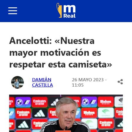
Ancelotti: «Nuestra
mayor motivación es
respetar esta camiseta»
DAMIÁN
26 MAYO 2023 -
CASTILLA
11:05