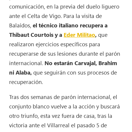
comunicación, en la previa del duelo liguero
ante el Celta de Vigo. Para la visita de
Balaídos,
el técnico italiano recupera a
Thibaut Courtois y a
Eder Militao
,
que
realizaron ejercicios específicos para
recuperarse de sus lesiones durante el parón
internacional.
No estarán Carvajal, Brahim
ni Alaba,
que seguirán con sus procesos de
recuperación.
Tras dos semanas de parón internacional, el
conjunto blanco vuelve a la acción y buscará
otro triunfo, esta vez fuera de casa, tras la
victoria ante el Villarreal el pasado 5 de