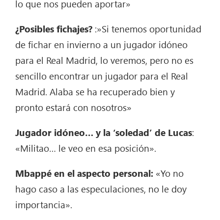
lo que nos pueden aportar»
¿Posibles fichajes?
:»Si tenemos oportunidad
de fichar en invierno a un jugador idóneo
para el Real Madrid, lo veremos, pero no es
sencillo encontrar un jugador para el Real
Madrid. Alaba se ha recuperado bien y
pronto estará con nosotros»
Jugador idóneo… y la ‘soledad’ de Lucas
:
«Militao… le veo en esa posición».
Mbappé en el aspecto personal:
«Yo no
hago caso a las especulaciones, no le doy
importancia».