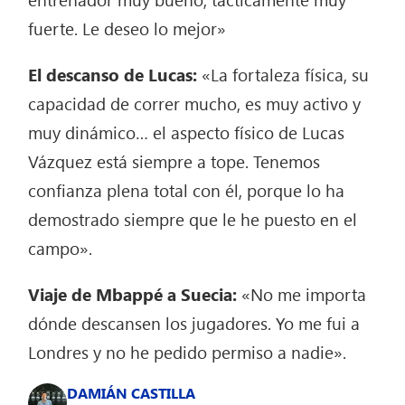
fuerte. Le deseo lo mejor»
El descanso de Lucas:
«La fortaleza física, su
capacidad de correr mucho, es muy activo y
muy dinámico… el aspecto físico de Lucas
Vázquez está siempre a tope. Tenemos
confianza plena total con él, porque lo ha
demostrado siempre que le he puesto en el
campo».
Viaje de Mbappé a Suecia:
«No me importa
dónde descansen los jugadores. Yo me fui a
Londres y no he pedido permiso a nadie».
DAMIÁN CASTILLA