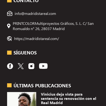
CONTACTO
info@madridistareal.com
PRINTCOLORMultiproyectos Gráficos, S. L. C/ San
Romualdo n° 26, 28037 Madrid
https://madridistareal.com/
SÍGUENOS
ÚLTIMAS PUBLICACIONES
Vinicius deja vista para
sentencia su renovación con el
Real Madrid