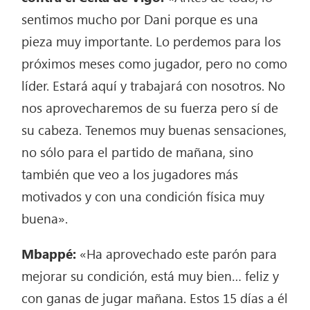
sentimos mucho por Dani porque es una
pieza muy importante. Lo perdemos para los
próximos meses como jugador, pero no como
líder. Estará aquí y trabajará con nosotros. No
nos aprovecharemos de su fuerza pero sí de
su cabeza. Tenemos muy buenas sensaciones,
no sólo para el partido de mañana, sino
también que veo a los jugadores más
motivados y con una condición física muy
buena».
Mbappé:
«Ha aprovechado este parón para
mejorar su condición, está muy bien… feliz y
con ganas de jugar mañana. Estos 15 días a él