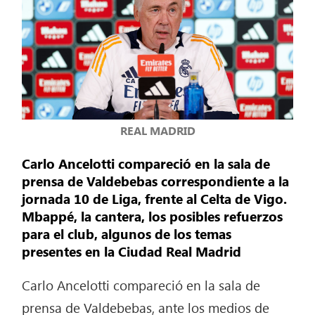
REAL MADRID
Carlo Ancelotti compareció en la sala de
prensa de Valdebebas correspondiente a la
jornada 10 de Liga, frente al Celta de Vigo.
Mbappé, la cantera, los posibles refuerzos
para el club, algunos de los temas
presentes en la Ciudad Real Madrid
Carlo Ancelotti compareció en la sala de
prensa de Valdebebas, ante los medios de