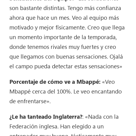
son bastante distintas. Tengo más confianza
ahora que hace un mes. Veo al equipo más
motivado y mejor físicamente. Creo que llega
un momento importante de la temporada,
donde tenemos rivales muy fuertes y creo
que llegamos con buenas sensaciones. Ojalá
el campo pueda detectar estas sensaciones»
Porcentaje de cómo ve a Mbappé:
«Veo
Mbappé cerca del 100%. Le veo encantando
de enfrentarse».
¿Le ha tanteado Inglaterra?
: «Nada con la
Federación inglesa. Han elegido a un
entrenador muy bueno, tácticamente muy