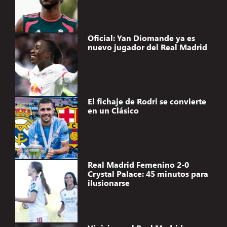
Oficial: Yan Diomande ya es
nuevo jugador del Real Madrid
El fichaje de Rodri se convierte
en un Clásico
Real Madrid Femenino 2-0
Crystal Palace: 45 minutos para
ilusionarse