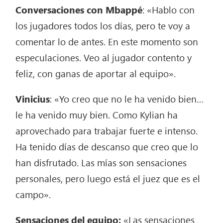
Conversaciones con Mbappé
: «Hablo con
los jugadores todos los días, pero te voy a
comentar lo de antes. En este momento son
especulaciones. Veo al jugador contento y
feliz, con ganas de aportar al equipo».
Vinicius
: «Yo creo que no le ha venido bien…
le ha venido muy bien. Como Kylian ha
aprovechado para trabajar fuerte e intenso.
Ha tenido días de descanso que creo que lo
han disfrutado. Las mías son sensaciones
personales, pero luego está el juez que es el
campo».
Sensaciones del equipo:
«Las sensaciones