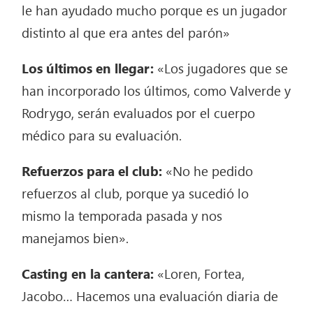
le han ayudado mucho porque es un jugador
distinto al que era antes del parón»
Los últimos en llegar:
«Los jugadores que se
han incorporado los últimos, como Valverde y
Rodrygo, serán evaluados por el cuerpo
médico para su evaluación.
Refuerzos para el club:
«No he pedido
refuerzos al club, porque ya sucedió lo
mismo la temporada pasada y nos
manejamos bien».
Casting en la cantera:
«Loren, Fortea,
Jacobo… Hacemos una evaluación diaria de