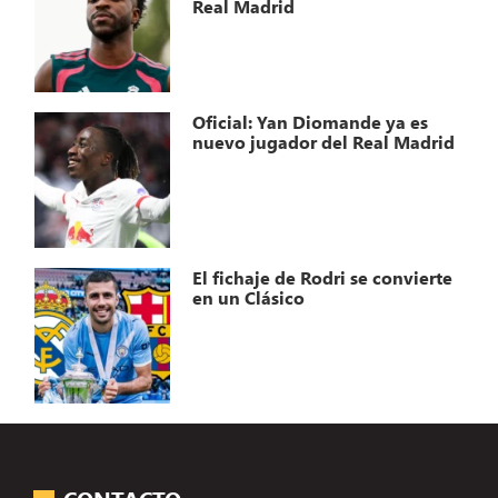
Real Madrid
Oficial: Yan Diomande ya es
nuevo jugador del Real Madrid
El fichaje de Rodri se convierte
en un Clásico