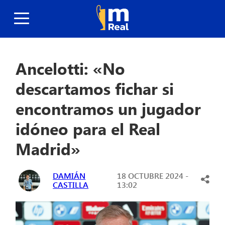
Ancelotti: «No
descartamos fichar si
encontramos un jugador
idóneo para el Real
Madrid»
DAMIÁN
18 OCTUBRE 2024 -
CASTILLA
13:02