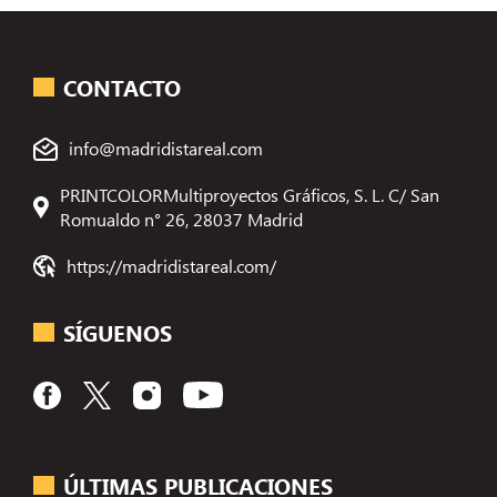
CONTACTO
info@madridistareal.com
PRINTCOLORMultiproyectos Gráficos, S. L. C/ San
Romualdo n° 26, 28037 Madrid
https://madridistareal.com/
SÍGUENOS
ÚLTIMAS PUBLICACIONES