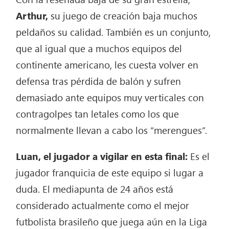
Arthur,
su juego de creación baja muchos
peldaños su calidad. También es un conjunto,
que al igual que a muchos equipos del
continente americano, les cuesta volver en
defensa tras pérdida de balón y sufren
demasiado ante equipos muy verticales con
contragolpes tan letales como los que
normalmente llevan a cabo los “merengues”.
Luan, el jugador a vigilar en esta final:
Es el
jugador franquicia de este equipo si lugar a
duda. El mediapunta de 24 años está
considerado actualmente como el mejor
futbolista brasileño que juega aún en la Liga