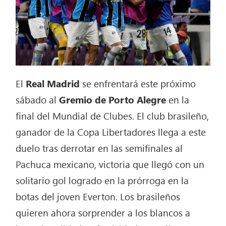
El
Real Madrid
se enfrentará este próximo
sábado al
Gremio de Porto Alegre
en la
final del Mundial de Clubes. El club brasileño,
ganador de la Copa Libertadores llega a este
duelo tras derrotar en las semifinales al
Pachuca mexicano, victoria que llegó con un
solitario gol logrado en la prórroga en la
botas del joven Everton. Los brasileños
quieren ahora sorprender a los blancos a