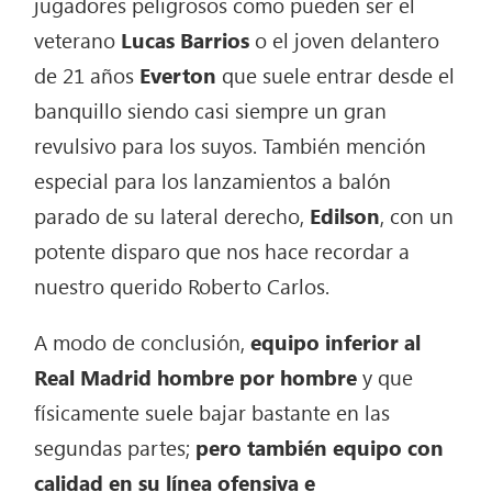
jugadores peligrosos como pueden ser el
veterano
Lucas Barrios
o el joven delantero
de 21 años
Everton
que suele entrar desde el
banquillo siendo casi siempre un gran
revulsivo para los suyos. También mención
especial para los lanzamientos a balón
parado de su lateral derecho,
Edilson
, con un
potente disparo que nos hace recordar a
nuestro querido Roberto Carlos.
A modo de conclusión,
equipo inferior al
Real Madrid hombre por hombre
y que
físicamente suele bajar bastante en las
segundas partes;
pero también equipo con
calidad en su línea ofensiva e