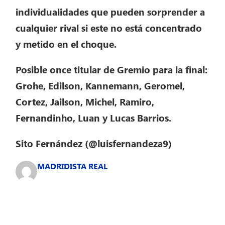
individualidades que pueden sorprender a
cualquier rival si este no está concentrado
y metido en el choque.
Posible once titular de Gremio para la final:
Grohe, Edilson, Kannemann, Geromel,
Cortez, Jailson, Michel, Ramiro,
Fernandinho, Luan y Lucas Barrios.
Sito Fernández (@luisfernandeza9)
MADRIDISTA REAL