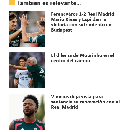
También es relevante...
Ferencváros 1-2 Real Madrid:
Mario Rivas y Espí dan la
victoria con sufrimiento en
Budapest
El dilema de Mourinho en el
centro del campo
Vinicius deja vista para
sentencia su renovación con el
Real Madrid