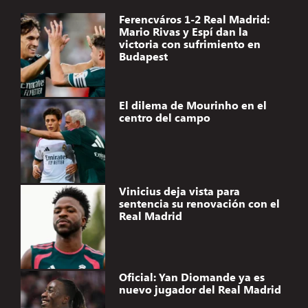
Ferencváros 1-2 Real Madrid:
Mario Rivas y Espí dan la
victoria con sufrimiento en
Budapest
El dilema de Mourinho en el
centro del campo
Vinicius deja vista para
sentencia su renovación con el
Real Madrid
Oficial: Yan Diomande ya es
nuevo jugador del Real Madrid