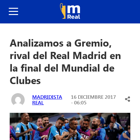
Analizamos a Gremio,
rival del Real Madrid en
la final del Mundial de
Clubes
MADRIDISTA
16 DICIEMBRE 2017
REAL
- 06:05