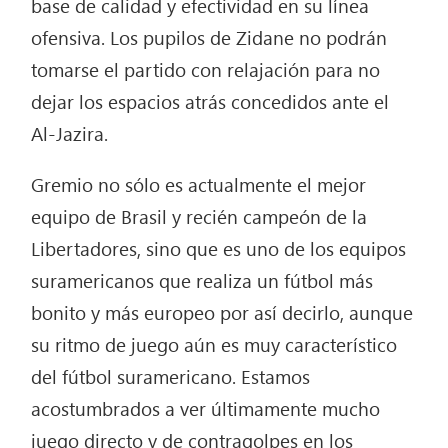
base de calidad y efectividad en su línea
ofensiva. Los pupilos de Zidane no podrán
tomarse el partido con relajación para no
dejar los espacios atrás concedidos ante el
Al-Jazira.
Gremio no sólo es actualmente el mejor
equipo de Brasil y recién campeón de la
Libertadores, sino que es uno de los equipos
suramericanos que realiza un fútbol más
bonito y más europeo por así decirlo, aunque
su ritmo de juego aún es muy característico
del fútbol suramericano. Estamos
acostumbrados a ver últimamente mucho
juego directo y de contragolpes en los