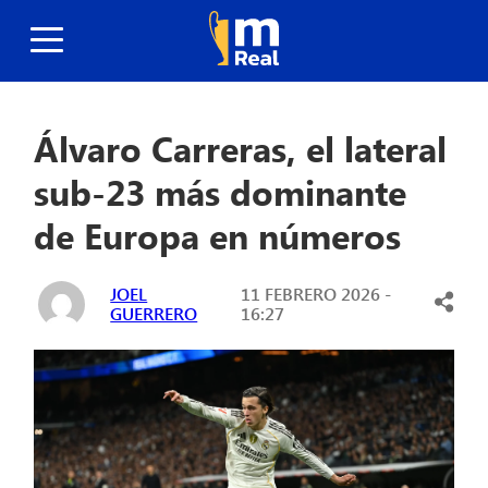
Álvaro Carreras, el lateral
sub-23 más dominante
de Europa en números
JOEL
11 FEBRERO 2026 -
GUERRERO
16:27