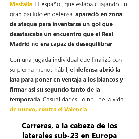
Mestalla
. El español, que estaba cuajando un
gran partido en defensa,
apareció en zona
de ataque para inventarse un gol que
desatascaba un encuentro que el Real
Madrid no era capaz de desequilibrar
.
Con una jugada individual que finalizó con
su pierna menos hábil,
el defensa abrió la
lata para poner en ventaja a los blancos y
firmar así su segundo tanto de la
temporada
. Casualidades –o no– de la vida:
de nuevo, contra el Valencia
.
Carreras, a la cabeza de los
laterales sub-23 en Europa