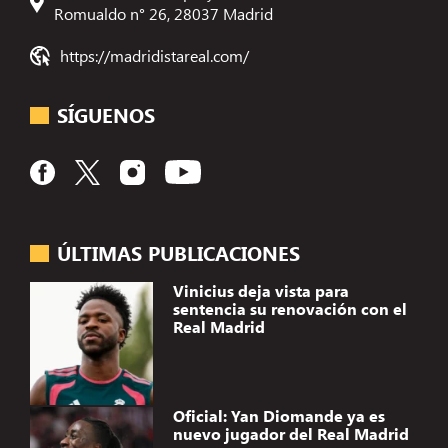
Romualdo n° 26, 28037 Madrid
https://madridistareal.com/
SÍGUENOS
ÚLTIMAS PUBLICACIONES
Vinicius deja vista para
sentencia su renovación con el
Real Madrid
Oficial: Yan Diomande ya es
nuevo jugador del Real Madrid