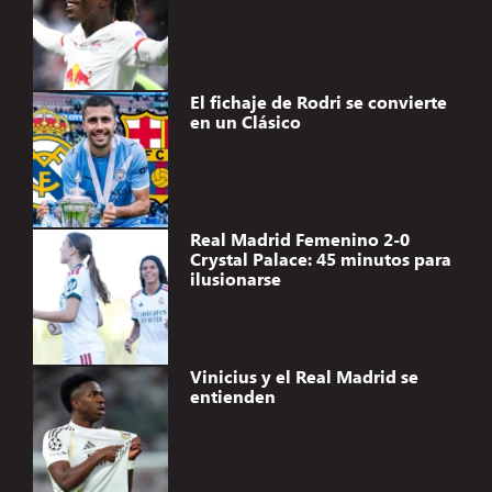
El fichaje de Rodri se convierte
en un Clásico
Real Madrid Femenino 2-0
Crystal Palace: 45 minutos para
ilusionarse
Vinicius y el Real Madrid se
entienden