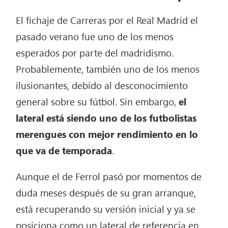
El fichaje de Carreras por el Real Madrid el
pasado verano fue uno de los menos
esperados por parte del madridismo.
Probablemente, también uno de los menos
ilusionantes, debido al desconocimiento
general sobre su fútbol. Sin embargo,
el
lateral está siendo uno de los futbolistas
merengues con mejor rendimiento en lo
que va de temporada
.
Aunque el de Ferrol pasó por momentos de
duda meses después de su gran arranque,
está recuperando su versión inicial y ya se
posiciona como un lateral de referencia en