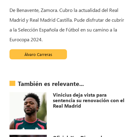
De Benavente, Zamora. Cubro la actualidad del Real
Madrid y Real Madrid Castilla. Pude disfrutar de cubrir
a la Selección Española de Fútbol en su camino a la
Eurocopa 2024.
Álvaro Carreras
También es relevante...
Vinicius deja vista para
sentencia su renovación con el
Real Madrid