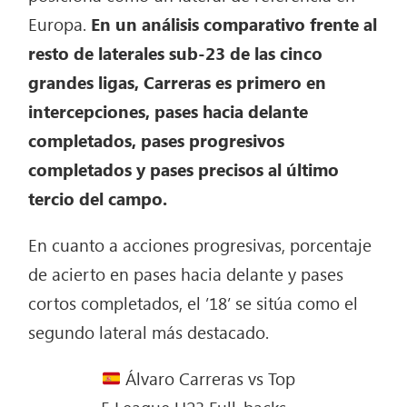
Europa.
En un análisis comparativo frente al
resto de laterales sub-23 de las cinco
grandes ligas, Carreras es primero en
intercepciones, pases hacia delante
completados, pases progresivos
completados y pases precisos al último
tercio del campo.
En cuanto a acciones progresivas, porcentaje
de acierto en pases hacia delante y pases
cortos completados, el ’18’ se sitúa como el
segundo lateral más destacado.
Álvaro Carreras vs Top