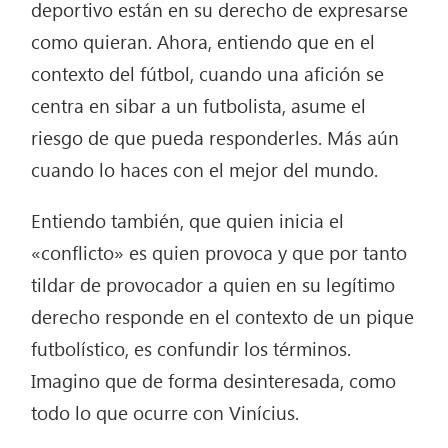
deportivo están en su derecho de expresarse
como quieran. Ahora, entiendo que en el
contexto del fútbol, cuando una afición se
centra en sibar a un futbolista, asume el
riesgo de que pueda responderles. Más aún
cuando lo haces con el mejor del mundo.
Entiendo también, que quien inicia el
«conflicto» es quien provoca y que por tanto
tildar de provocador a quien en su legítimo
derecho responde en el contexto de un pique
futbolístico, es confundir los términos.
Imagino que de forma desinteresada, como
todo lo que ocurre con Vinícius.