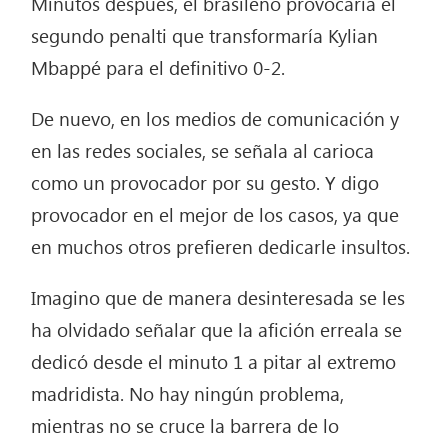
Minutos después, el brasileño provocaría el
segundo penalti que transformaría Kylian
Mbappé para el definitivo 0-2.
De nuevo, en los medios de comunicación y
en las redes sociales, se señala al carioca
como un provocador por su gesto. Y digo
provocador en el mejor de los casos, ya que
en muchos otros prefieren dedicarle insultos.
Imagino que de manera desinteresada se les
ha olvidado señalar que la afición erreala se
dedicó desde el minuto 1 a pitar al extremo
madridista. No hay ningún problema,
mientras no se cruce la barrera de lo