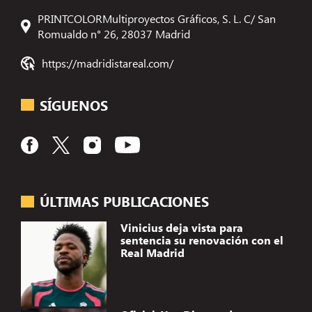
PRINTCOLORMultiproyectos Gráficos, S. L. C/ San
Romualdo n° 26, 28037 Madrid
https://madridistareal.com/
SÍGUENOS
ÚLTIMAS PUBLICACIONES
Vinicius deja vista para
sentencia su renovación con el
Real Madrid