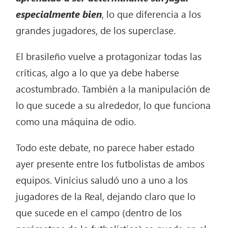
especialmente bien
, lo que diferencia a los
grandes jugadores, de los superclase.
El brasileño vuelve a protagonizar todas las
críticas, algo a lo que ya debe haberse
acostumbrado. También a la manipulación de
lo que sucede a su alrededor, lo que funciona
como una máquina de odio.
Todo este debate, no parece haber estado
ayer presente entre los futbolistas de ambos
equipos. Vinícius saludó uno a uno a los
jugadores de la Real, dejando claro que lo
que sucede en el campo (dentro de los