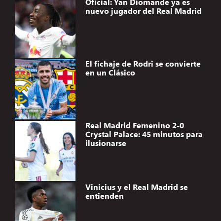
Oficial: Yan Diomande ya es
nuevo jugador del Real Madrid
El fichaje de Rodri se convierte
en un Clásico
Real Madrid Femenino 2-0
Crystal Palace: 45 minutos para
ilusionarse
Vinicius y el Real Madrid se
entienden