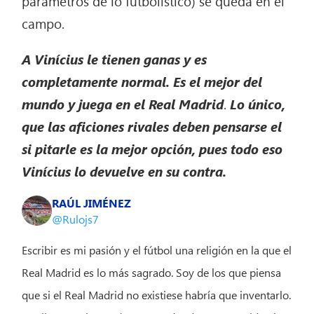
parámetros de lo futbolístico) se queda en el
campo.
A Vinícius le tienen ganas y es
completamente normal. Es el mejor del
mundo y juega en el Real Madrid
.
Lo único,
que las aficiones rivales deben pensarse el
si pitarle es la mejor opción, pues todo eso
Vinícius lo devuelve en su contra.
RAÚL JIMÉNEZ
@Rulojs7
Escribir es mi pasión y el fútbol una religión en la que el
Real Madrid es lo más sagrado. Soy de los que piensa
que si el Real Madrid no existiese habría que inventarlo.