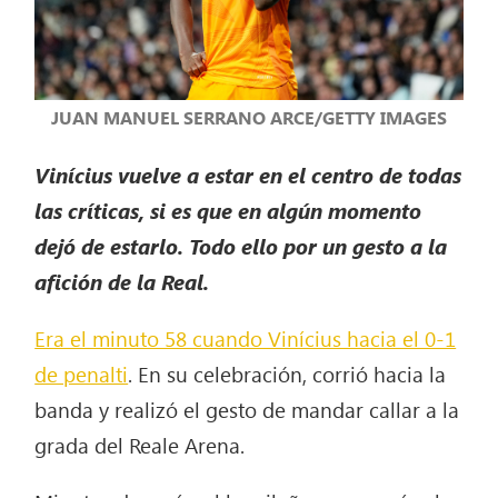
JUAN MANUEL SERRANO ARCE/GETTY IMAGES
Vinícius vuelve a estar en el centro de todas
las críticas, si es que en algún momento
dejó de estarlo. Todo ello por un gesto a la
afición de la Real.
Era el minuto 58 cuando Vinícius hacia el 0-1
de penalti
. En su celebración, corrió hacia la
banda y realizó el gesto de mandar callar a la
grada del Reale Arena.