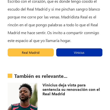
Escribo con el corazón, que es donde tengo cosido el
escudo del Real Madrid y si me pinchan sangro blanco
porque me corre por las venas. Madridista Real es el
rincón en el que pongo palabras a todo lo que el Real
Madrid me hace sentir. Os invito a compartir conmigo
este espacio al que yo llamaría hogar.
Real Madrid
Vinicius
También es relevante...
Vinicius deja vista para
sentencia su renovación con el
Real Madrid