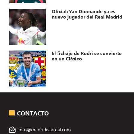
Oficial: Yan Diomande ya es
nuevo jugador del Real Madrid
El fichaje de Rodri se convierte
en un Clásico
CONTACTO
info@madridistareal.com