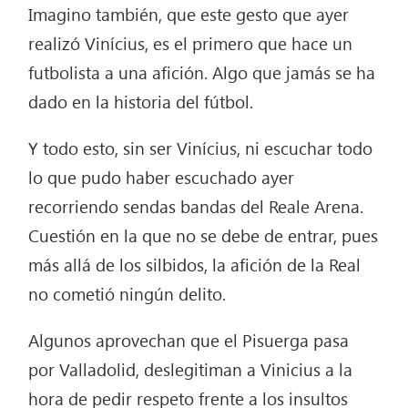
Imagino también, que este gesto que ayer
realizó Vinícius, es el primero que hace un
futbolista a una afición. Algo que jamás se ha
dado en la historia del fútbol.
Y todo esto, sin ser Vinícius, ni escuchar todo
lo que pudo haber escuchado ayer
recorriendo sendas bandas del Reale Arena.
Cuestión en la que no se debe de entrar, pues
más allá de los silbidos, la afición de la Real
no cometió ningún delito.
Algunos aprovechan que el Pisuerga pasa
por Valladolid, deslegitiman a Vinicius a la
hora de pedir respeto frente a los insultos