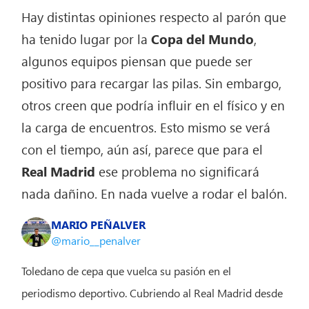
Hay distintas opiniones respecto al parón que
ha tenido lugar por la
Copa del Mundo
,
algunos equipos piensan que puede ser
positivo para recargar las pilas. Sin embargo,
otros creen que podría influir en el físico y en
la carga de encuentros. Esto mismo se verá
con el tiempo, aún así, parece que para el
Real Madrid
ese problema no significará
nada dañino. En nada vuelve a rodar el balón.
MARIO PEÑALVER
@mario__penalver
Toledano de cepa que vuelca su pasión en el
periodismo deportivo. Cubriendo al Real Madrid desde