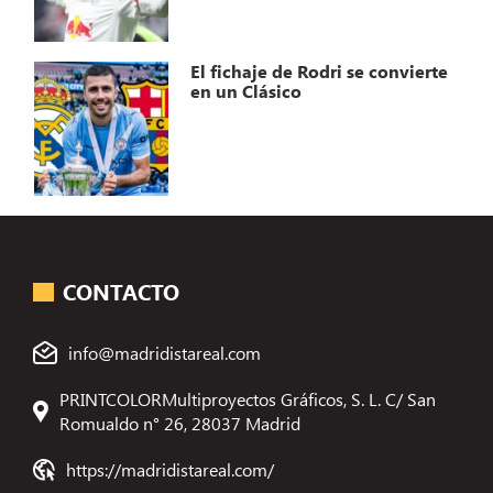
El fichaje de Rodri se convierte
en un Clásico
CONTACTO
info@madridistareal.com
PRINTCOLORMultiproyectos Gráficos, S. L. C/ San
Romualdo n° 26, 28037 Madrid
https://madridistareal.com/