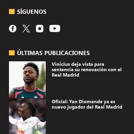
SÍGUENOS
ÚLTIMAS PUBLICACIONES
Vinicius deja vista para
sentencia su renovación con el
Real Madrid
Oficial: Yan Diomande ya es
nuevo jugador del Real Madrid