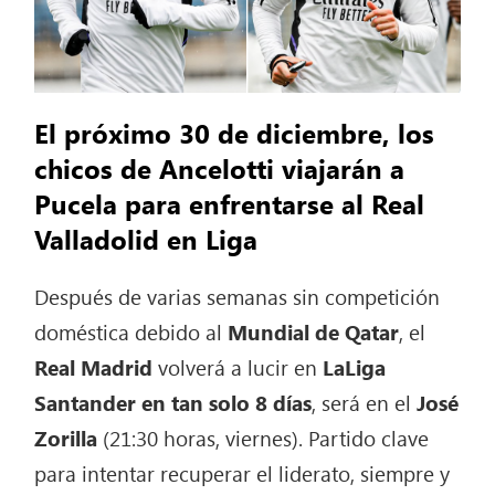
El próximo 30 de diciembre, los
chicos de Ancelotti viajarán a
Pucela para enfrentarse al Real
Valladolid en Liga
Después de varias semanas sin competición
doméstica debido al
Mundial de Qatar
, el
Real Madrid
volverá a lucir en
LaLiga
Santander en tan solo 8 días
, será en el
José
Zorilla
(21:30 horas, viernes). Partido clave
para intentar recuperar el liderato, siempre y