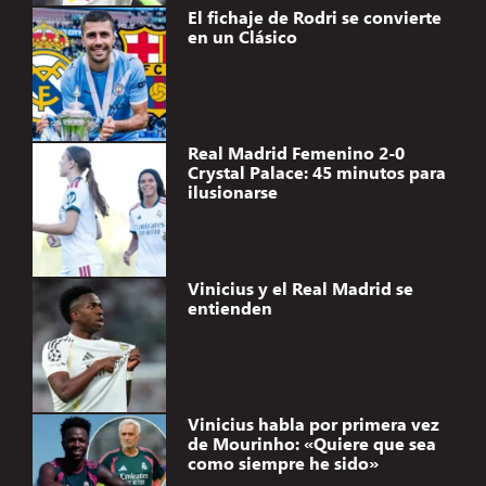
El fichaje de Rodri se convierte
en un Clásico
Real Madrid Femenino 2-0
Crystal Palace: 45 minutos para
ilusionarse
Vinicius y el Real Madrid se
entienden
Vinicius habla por primera vez
de Mourinho: «Quiere que sea
como siempre he sido»