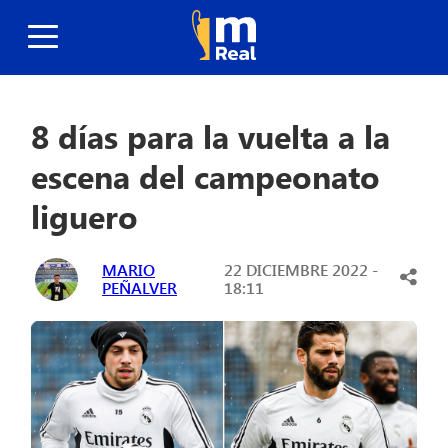
8 días para la vuelta a la
escena del campeonato
liguero
MARIO
22 DICIEMBRE 2022 -
PEÑALVER
18:11