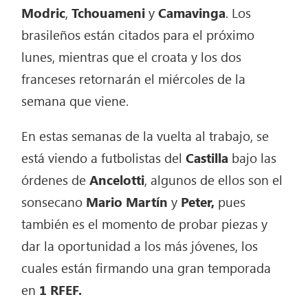
Modric
,
Tchouameni
y
Camavinga
. Los
brasileños están citados para el próximo
lunes, mientras que el croata y los dos
franceses retornarán el miércoles de la
semana que viene.
En estas semanas de la vuelta al trabajo, se
está viendo a futbolistas del
Castilla
bajo las
órdenes de
Ancelotti
, algunos de ellos son el
sonsecano
Mario Martín
y
Peter,
pues
también es el momento de probar piezas y
dar la oportunidad a los más jóvenes, los
cuales están firmando una gran temporada
en
1 RFEF.