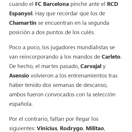
cuando el
FC Barcelona
pinche ante el
RCD
Espanyol
. Hay que recordar que los de
Chamartín
se encuentran en la segunda
posición a dos puntos de los culés.
Poco a poco, los jugadores mundialistas se
van reincorporando a los mandos de
Carleto
.
De hecho, el martes pasado,
Carvajal
y
Asensio
volvieron a los entrenamientos tras
haber tenido dos semanas de descanso,
ambos fueron convocados con la selección
española.
Por el contrario, faltan por llegar los
siguientes:
Vinicius
,
Rodrygo
,
Militao
,