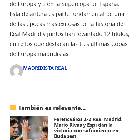
de Europa y 2 en la Supercopa de España.
Esta delantera es parte fundamental de una
de las épocas más exitosas de la historia del
Real Madrid y juntos han levantado 12 títulos,
entre los que destacan las tres últimas Copas
de Europa madridistas.
MADRIDISTA REAL
También es relevante...
Ferencváros 1-2 Real Madrid:
Mario Rivas y Espí dan la
victoria con sufrimiento en
Budapest