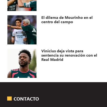
El dilema de Mourinho en el
centro del campo
Vinicius deja vista para
sentencia su renovación con el
Real Madrid
CONTACTO