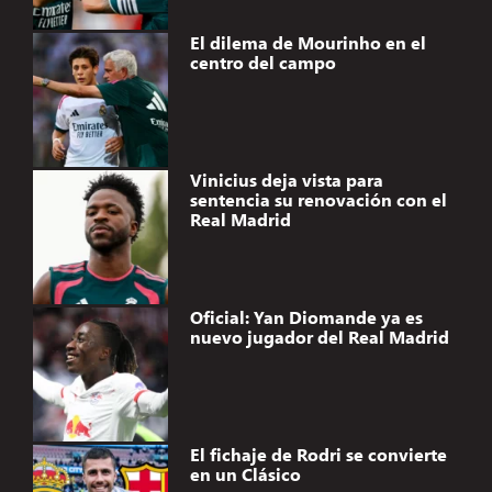
El dilema de Mourinho en el
centro del campo
Vinicius deja vista para
sentencia su renovación con el
Real Madrid
Oficial: Yan Diomande ya es
nuevo jugador del Real Madrid
El fichaje de Rodri se convierte
en un Clásico