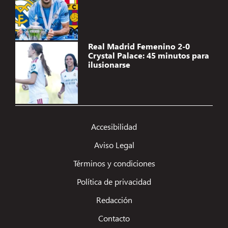
Real Madrid Femenino 2-0
Crystal Palace: 45 minutos para
ilusionarse
Accesibilidad
Aviso Legal
Términos y condiciones
Política de privacidad
Redacción
Contacto