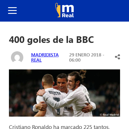
400 goles de la BBC
MADRIDISTA
29 ENERO 2018 -
REAL
06:00
Cristiano Ronaldo ha marcado 225 tantos,