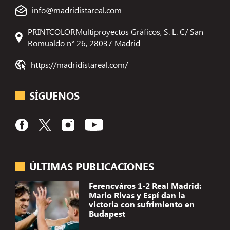
info@madridistareal.com
PRINTCOLORMultiproyectos Gráficos, S. L. C/ San
Romualdo n° 26, 28037 Madrid
https://madridistareal.com/
SÍGUENOS
ÚLTIMAS PUBLICACIONES
Ferencváros 1-2 Real Madrid:
Mario Rivas y Espí dan la
victoria con sufrimiento en
Budapest