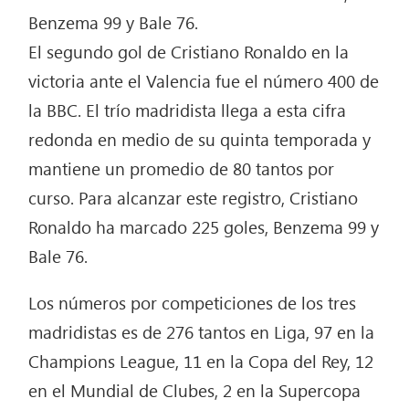
Benzema 99 y Bale 76.
El segundo gol de Cristiano Ronaldo en la
victoria ante el Valencia fue el número 400 de
la BBC. El trío madridista llega a esta cifra
redonda en medio de su quinta temporada y
mantiene un promedio de 80 tantos por
curso. Para alcanzar este registro, Cristiano
Ronaldo ha marcado 225 goles, Benzema 99 y
Bale 76.
Los números por competiciones de los tres
madridistas es de 276 tantos en Liga, 97 en la
Champions League, 11 en la Copa del Rey, 12
en el Mundial de Clubes, 2 en la Supercopa